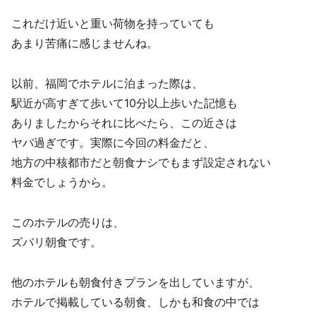
これだけ近いと重い荷物を持っていても
あまり苦痛に感じませんね。
以前、福岡でホテルに泊まった際は、
駅近が高すぎて歩いて10分以上歩いた記憶も
ありましたからそれに比べたら、この近さは
ヤバ過ぎです。実際に今回の料金だと、
地方の中核都市だと朝食ナシでもまず設定されない
料金でしょうから。
このホテルの売りは、
ズバリ朝食です。
他のホテルも朝食付きプランを出していますが、
ホテルで掲載している朝食、しかも和食の中では