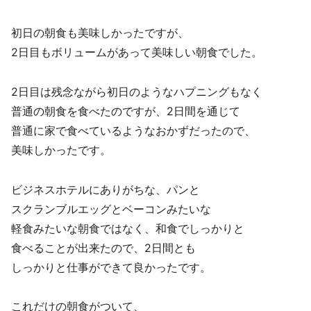
初日の朝食も美味しかったですが、
2日目もボリュームがあって美味しい朝食でした。
2日目は残念ながら初日のようなハプニングもなく
普通の朝食を食べたのですが、2日間を通じて
普通に家で食べているようなおかずだったので、
美味しかったです。
ビジネスホテルにありがちな、パンと
スクランブルエッグとベーコンみたいな
軽食みたいな朝食ではなく、和食でしっかりと
食べることが出来たので、2日間とも
しっかりと仕事ができて良かったです。
これだけの朝食がついて、