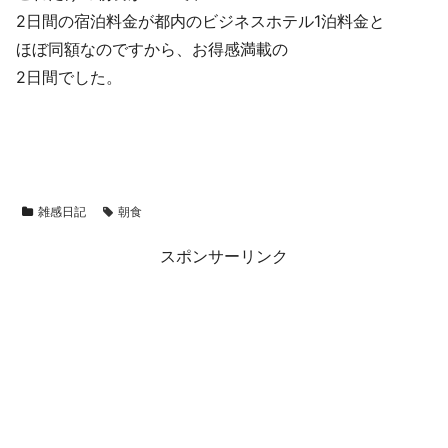
2日間の宿泊料金が都内のビジネスホテル1泊料金と
ほぼ同額なのですから、お得感満載の
2日間でした。
雑感日記
朝食
スポンサーリンク