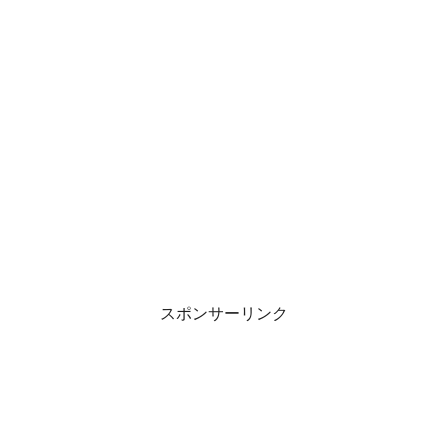
スポンサーリンク