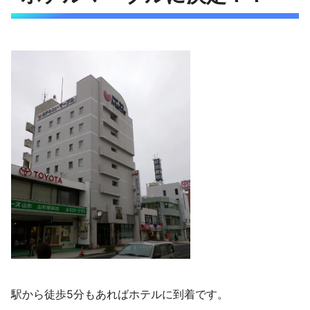
駅から徒歩5分もあればホテルに到着です。