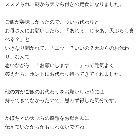
ススメられ、朝から天ぷら付きの定食になりました。
ご飯が美味しかったので、ついお代わりと
お母さんにお願いしたら、「あれぇ。じゃあ、天ぷらも食
べる？」と
いきなり聞かれて、「エッ！？いいの？天ぷらのお代わ
り」なんて
思いながら、「お願いします！！」って元気よく
答えたら、ホントにお代わり持ってきてくれました。
他の方がご飯のお代わりをお願いした時には
持ってきてなかったので、思わず得した気分です。
かぼちゃの天ぷらの感想をお母さんに
伝えていたからかもしれないですね。