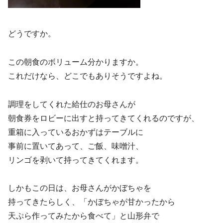
どうですか。
この朝食のボリューム分かりますか。
これだけなら、どこでもありそうですよね。
調理をしてくれた給仕のお母さんが
朝食券をロビーに出すと持ってきてくれるのですが、
重箱に入っているおかずはテーブルに
事前に置いてあって、ご飯、味噌汁、
リンゴを剥いて持ってきてくれます。
しかもこの日は、お母さんがかぼちゃを
持ってきたらしく、「かぼちゃが甘かったから
天ぷら作ってみたから食べて」と山形弁で