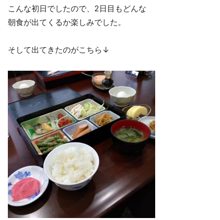
こんな初日でしたので、2日目もどんな
朝食が出てくるか楽しみでした。
そして出てきたのがこちら↓