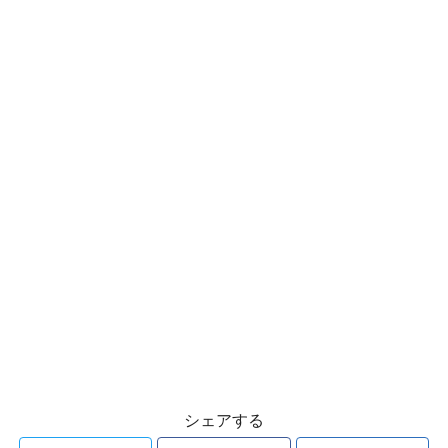
シェアする