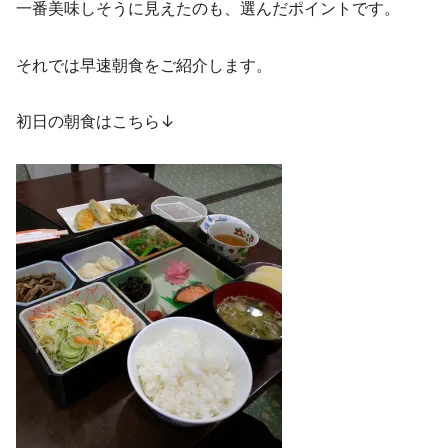
一番美味しそうに見えたのも、選んだポイントです。
それでは早速朝食をご紹介します。
初日の朝食はこちら↓