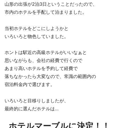
山形の出張が2泊3日ということだったので、
市内のホテルを手配して泊まりました。
当初ホテルをどこにしようかと
いろいろと物色していました。
ホントは駅近の高級ホテルがいいなぁと
思いながらも、会社の経費で行くので
あまり高いホテルを予約して経費で
落ちなかったら大変なので、常識の範囲内の
宿泊料金内で選びます。
いろいろと目移りしましたが、
最終的に選んだホテルは…
ホテルマーブルに決定！！