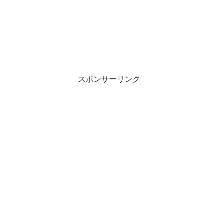
スポンサーリンク