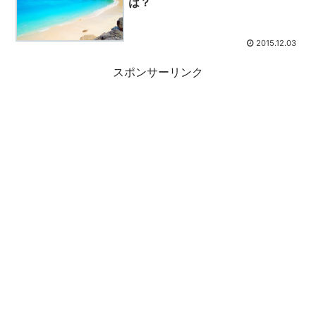
は？
2015.12.03
スポンサーリンク